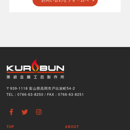
〒939-1118 富山県高岡市戸出栄町54-2
TEL：0766-63-8250 / FAX：0766-63-8251
TOP
ABOUT