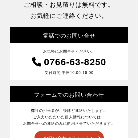
ご相談・お見積りは無料です。
お気軽にご連絡ください。
電話でのお問い合せ
お気軽にお問合せください。
0766-63-8250
受付時間 平日10:00-18:00
フォームでのお問い合わせ
弊社の担当者が、後ほど連絡いたします。
ご入力いただいた個人情報については、
お問合せへの連絡のみに使用させていただきます。
お問い合わせフォームへ