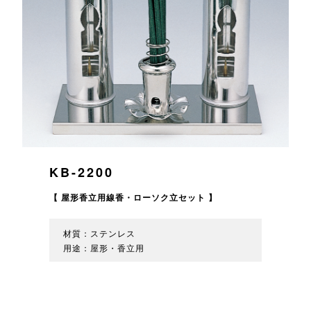
KB-2200
【 屋形香立用線香・ローソク立セット 】
材質：ステンレス
用途：屋形・香立用